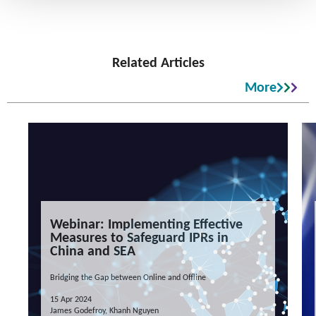
Related Articles
More
Webinar: Implementing Effective
Measures to Safeguard IPRs in
China and SEA
Bridging the Gap between Online and Offline
15 Apr 2024
James Godefroy, Khanh Nguyen