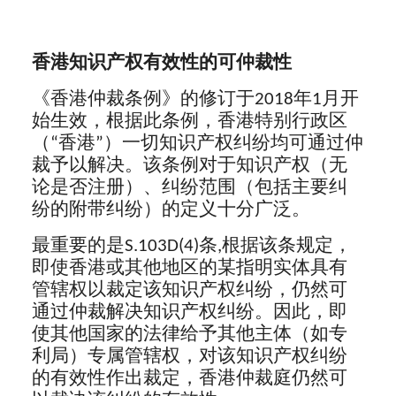
香港知识产权有效性的可仲裁性
《香港仲裁条例》的修订于2018年1月开
始生效，根据此条例，香港特别行政区
（“香港”）一切知识产权纠纷均可通过仲
裁予以解决。该条例对于知识产权（无
论是否注册）、纠纷范围（包括主要纠
纷的附带纠纷）的定义十分广泛。
最重要的是S.103D(4)条,根据该条规定，
即使香港或其他地区的某指明实体具有
管辖权以裁定该知识产权纠纷，仍然可
通过仲裁解决知识产权纠纷。因此，即
使其他国家的法律给予其他主体（如专
利局）专属管辖权，对该知识产权纠纷
的有效性作出裁定，香港仲裁庭仍然可