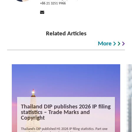
+86 21 3251 9966
Related Articles
More
Thailand DIP publishes 2026 IP filing
statistics – Trade Marks and
Copyright
Thailand’s DIP published H1 2026 IP filing statistics. Part one