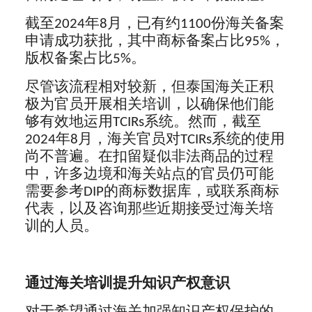
截至2024年8月，已有约1100份海关备案
申请成功获批，其中商标备案占比95%，
版权备案占比5%。
尽管该流程相对较新，但泰国海关正积
极为官员开展相关培训，以确保他们能
够有效地运用TCIRs系统。然而，截至
2024年8月，海关官员对TCIRs系统的使用
尚不普遍。在扣留疑似非法商品的过程
中，许多边境和海关站点的官员仍可能
需要参考DIP的商标数据库，或联系商标
代表，以及咨询那些近期接受过海关培
训的人员。
通过海关培训提升知识产权意识