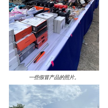
一些假冒产品的照片。