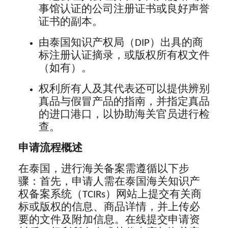
事馆认证的公司注册证书或良好声誉
证书的副本。
由泰国知识产权局（DIP）出具的商
标注册认证摘录，或版权所有权文件
（如有）。
权利所有人及其代表还可以提供辨别
真品与假冒产品的指南，并指定真品
的进口港口，以协助海关官员进行检
查。
申请流程概述
在泰国，进行海关备案需遵循以下步
骤：首先，申请人需在泰国海关知识产
权备案系统（TCIRs）网站上提交有关商
标或版权的信息、商品详情，并上传必
要的文件及附加信息。在线提交申请资