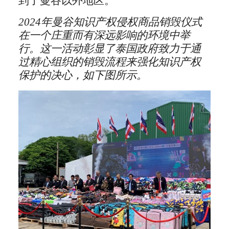
到了曼谷以外地区。
2024
年曼谷知识产权侵权商品销毁仪式
在一个庄重而有深远影响的环境中举
行。这一活动彰显了泰国政府致力于通
过精心组织的销毁流程来强化知识产权
保护的决心，如下图所示。