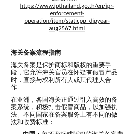
https://www.ipthailand.go.th/en/ipr-
enforcement-
operation/item/staticpp_dipyear-
aug2567.html
海关备案流程指南
海关备案是保护商标和版权的重要手
段，它允许海关官员在怀疑有假冒产品
时，直接与权利所有人或其代理人合
作。
在亚洲，各国海关正通过引入高效的备
案系统，积极打击假冒商品，以加强执
法。不同国家在备案服务上有不同的做
法和收费标准：