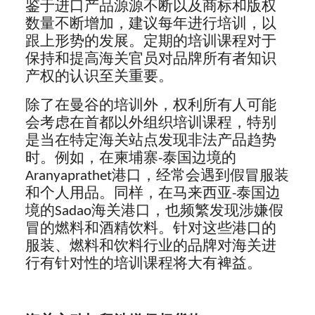
鉴于进口产品源源不断以及商标和版权
数量不断增加，建议每年进行培训，以
跟上形势的发展。定期的培训课程对于
保持和提高海关官员对品牌所有者知识
产权的认识至关重要。
除了在曼谷的培训外，权利所有人可能
会考虑在首都以外组织培训课程，特别
是当在特定海关站点发现非法产品趋势
时。例如，在柬埔寨-泰国边境的
Aranyaprathet港口，经常会遇到假冒服装
和个人用品。同样，在马来西亚-泰国边
境的Sadao海关港口，也频繁发现涉嫌假
冒的燃料和酒精饮料。针对这些港口的
服装、燃料和饮料行业的品牌对海关进
行有针对性的培训课程将大有裨益。