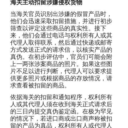
海关主动扣留涉嫌侵权货物
当海关官员识别出涉嫌的假冒产品时，
他们会迅速采取扣留措施，并进行初步
筛查以评定这些商品的真实性。接下
来，他们会通过电话与权利所有人或其
代理人取得联系，然后通过快递或邮寄
方式发送正式的请求信，以核实产品的
真伪。在初步评估中，官员们可能会附
上一两张涉案商品的照片。如果这些图
片不足以进行判断，代理人可以要求提
供更多照片或根据商品的存放情况，请
求查看被扣留的商品。
依据海关的扣留和通知程序，权利所有
人或其代理人须在收到海关正式请求后
的三日内提交真伪鉴定函。在极为罕见
的情况下，若进口商或出口商声称被扣
留的产品为真品，权利所有人或代理人