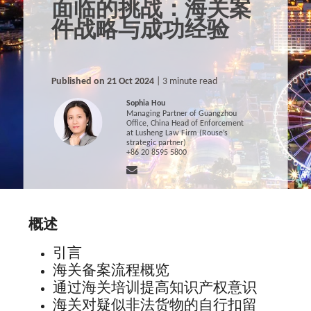
面临的挑战：海关案
件战略与成功经验
Published on 21 Oct 2024
| 3 minute read
Sophia Hou
Managing Partner of Guangzhou
Office, China Head of Enforcement
at Lusheng Law Firm (Rouse’s
strategic partner)
+86 20 8595 5800
概述
引言
海关备案流程概览
通过海关培训提高知识产权意识
海关对疑似非法货物的自行扣留