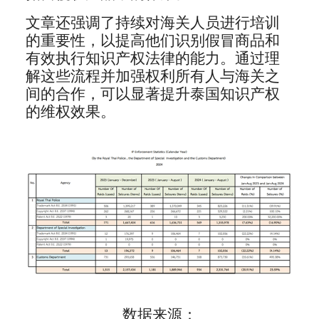
文章还强调了持续对海关人员进行培训
的重要性，以提高他们识别假冒商品和
有效执行知识产权法律的能力。通过理
解这些流程并加强权利所有人与海关之
间的合作，可以显著提升泰国知识产权
的维权效果。
数据来源：