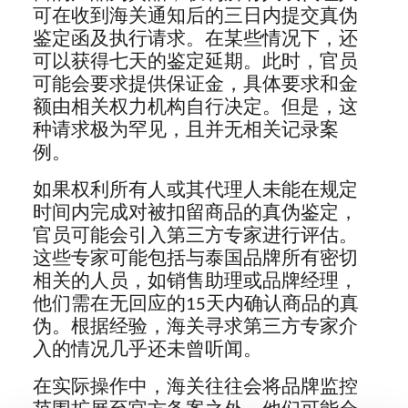
可在收到海关通知后的三日内提交真伪
鉴定函及执行请求。在某些情况下，还
可以获得七天的鉴定延期。此时，官员
可能会要求提供保证金，具体要求和金
额由相关权力机构自行决定。但是，这
种请求极为罕见，且并无相关记录案
例。
如果权利所有人或其代理人未能在规定
时间内完成对被扣留商品的真伪鉴定，
官员可能会引入第三方专家进行评估。
这些专家可能包括与泰国品牌所有密切
相关的人员，如销售助理或品牌经理，
他们需在无回应的15天内确认商品的真
伪。根据经验，海关寻求第三方专家介
入的情况几乎还未曾听闻。
在实际操作中，海关往往会将品牌监控