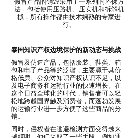
假冒产品的销毁采用了一系列的环保方
法，包括使用压路机、压实机和拆解机
械，所有操作都由技术娴熟的专家进
行。
泰国知识产权边境保护的新动态与挑战
假冒及仿造产品，包括服装、鞋类、箱
包和电子产品等的泛滥，主要源于其价
格低廉、公众对知识产权认识不足，以
及电子商务和运输行业的快速增长。在
这个日益全球化的时代，销售者可以轻
松地跨越国界触及消费者，而蓬勃发展
的运输行业进一步方便了这些商品的分
销。
同时，侵权者在逃避检测方面变得越来
越精明。他们采取了一些手段，例如通