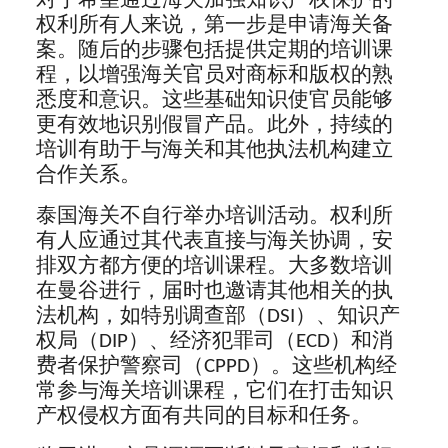
对于希望通过海关加强知识产权保护的
权利所有人来说，第一步是申请海关备
案。随后的步骤包括提供定期的培训课
程，以增强海关官员对商标和版权的熟
悉度和意识。这些基础知识使官员能够
更有效地识别假冒产品。此外，持续的
培训有助于与海关和其他执法机构建立
合作关系。
泰国海关不自行举办培训活动。权利所
有人应通过其代表直接与海关协调，安
排双方都方便的培训课程。大多数培训
在曼谷进行，届时也邀请其他相关的执
法机构，如特别调查部（DSI）、知识产
权局（DIP）、经济犯罪司（ECD）和消
费者保护警察司（CPPD）。这些机构经
常参与海关培训课程，它们在打击知识
产权侵权方面有共同的目标和任务。