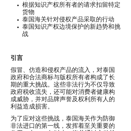
根据知识产权所有者的请求扣留特定
货物
泰国海关针对侵权产品采取的行动
泰国知识产权边境保护的新趋势和挑
战
引言
假冒、仿造和侵权产品的流入，对泰国
政府和合法商标与版权所有者构成了长
期的重大挑战。这些非法行为不仅导致
政府税收流失，还可能对消费者健康构
成威胁，并对品牌声誉及权利所有人的
利益造成损害。
为了应对这些挑战，泰国海关作为防御
非法进口的第一线，发挥着至关重要的