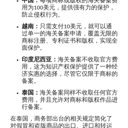
中国：
每项商标或版权的海关备案费
用为100美元，提供强有力的保护，
防止侵权行为。
越南：
只需支付10美元，就可以通
过单一的海关备案申请，覆盖无限的
商标注册、专利证书和版权，实现全
面保护。
印度尼西亚：
海关备案不收取官方费
用，这为知识产权保护提供了一种经
济实惠的选择，尽管它仅限于商标的
备案。
泰国：
海关备案同样不收取任何官方
费用，并且允许对商标和版权作品进
行备案。
在泰国，商务部出台的相关规定简化了
对假冒和盗版商品的出口、进口和转运