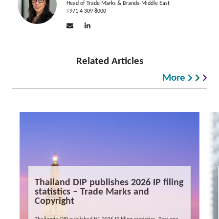
Head of Trade Marks & Brands-Middle East
+971 4 309 8000
Related Articles
More
Thailand DIP publishes 2026 IP filing
statistics – Trade Marks and
Copyright