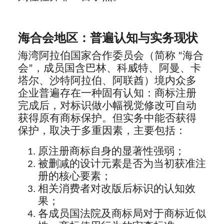
海合会地区：普遍认知与实务现状
海湾阿拉伯国家合作委员会（简称 “海合
会”，成员国含巴林、科威特、阿曼、卡
塔尔、沙特阿拉伯、阿联酋）境内众多
企业普遍存在一种固有认知：商标注册
完成后，对标识做小幅视觉修改可自动
获得原有商标保护。但实务中能否获得
保护，取决于多重因素，主要包括：
原注册商标自身的显著性强弱；
被删减的设计元素是否为当初获准注
册的核心要素；
相关消费者对改版后标识的认知效
果；
各成员国法院及商标局对于商标近似