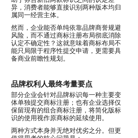
助于弥合新旧两款标识之间的认定差
异，消费者能够直接识别两种版本均归
属同一经营主体。
然而，企业能否单纯依靠品牌商誉规避
风险，而不通过商标注册布局彻底消除
认定不确定性？这就意味着商标布局不
能只局限于程序性提交申请，更需要具
备商业前瞻性规划。
品牌权利人最终考量要点
部分企业会针对品牌标识每一种主要变
体单独提交商标注册；也有企业选择仅
保留现有的组合商标注册，将简化版标
识的使用视作原商标的延续使用。
两种方式本身并无绝对优劣之分。但更