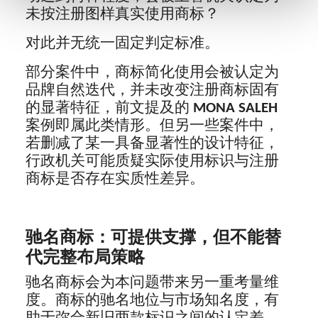
未按注册图样真实使用商标？
对此并无统一固定判定标准。
部分案件中，商标简化使用会被认定为
品牌自然迭代，并未改变注册商标固有
的显著特征，前文提及的
MONA SALEH
案例即属此类情形。但另一些案件中，
若删减了某一具备显著性的设计特征，
行政机关可能质疑实际使用标识与注册
商标是否存在实质性差异。
驰名商标：可提供支撑，但不能替
代完整布局策略
驰名商标会为本问题带来另一重考量维
度。商标的驰名地位与市场知名度，有