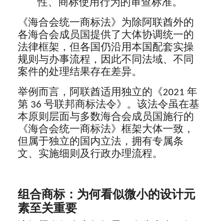
性、商标使用行为的审查标准。
《海合会统一商标法》为除阿联酋外的
各海合会成员国提供了大体协调统一的
法律框架，但各国仍沿用本国配套实操
规则与办事流程，因此不同法域、不同
案件的处理结果存在差异。
举例而言，阿联酋适用独立的《2021 年
第 36 号联邦商标法令》。该法令虽在基
本原则层面与多数海合会成员国施行的
《海合会统一商标法》框架大体一致，
但属于独立的国内立法，拥有专属条
文、实施细则及行政办理流程。
组合商标：为何看似微小的设计元
素至关重要