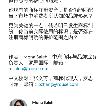
值得思考的核心问题是：
你现有的商标注册资产，是否仍能匹配
当下市场中消费者所认知的品牌形象？
更为关键的一点：倘若明日发生商标纠
纷，你当前实际使用的标识，是否落在
注册商标明确的保护范围之内？
作者：Mona Saleh，中东商标与品牌业务
负责人，罗思国际，邮箱：
msaleh@rouse.com
中文校对：张文芳，商标代理人，罗思
国际，邮箱：
pzhang@rouse.com
Mona Saleh